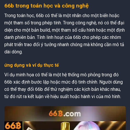
66b trong toán học và công nghệ
Trong toán học, 66b có thể là một nhãn cho một biến hoặc
một tham số trong phép tính. Trong công nghệ, nó có thể đại
diện cho một bản build, một tham số cấu hình hoặc một định
danh phiên bản. Tính linh hoạt của 66b cho phép các nhóm
phát triển trao đổi ý tưởng nhanh chóng mà không cần mô tả
dài dòng.
ứng dụng và ví dụ thực tế
Ví dụ minh họa có thể là một hệ thống mô phỏng trong đó
66b xác định bước lặp hoặc mức độ tinh chỉnh. Người dùng
có thể thay đổi 66b để thử nghiệm các kịch bản khác nhau,
từ đó rút ra kết luận về hiệu suất hoặc hành vi của mô hình.