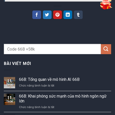
BÀI VIẾT MỚI
66B: Tổng quan về mô hình AI 66B
11
Th06
66B:
Chức năng bình luận bị tắt
Tổng
quan
66B: Khai phóng sức mạnh của mô hình ngôn ngữ
11
về
lớn
Th06
mô
66B:
Chức năng bình luận bị tắt
hình
Khai
AI