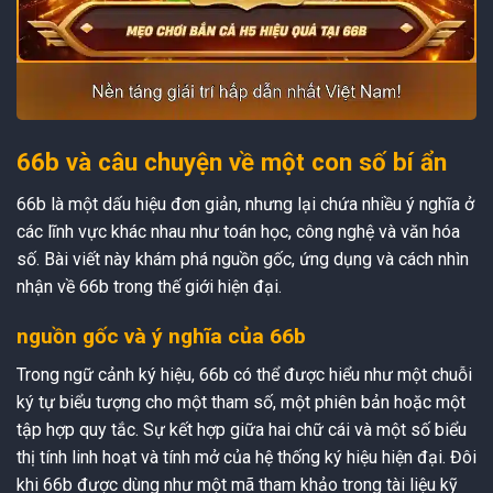
66b và câu chuyện về một con số bí ẩn
66b là một dấu hiệu đơn giản, nhưng lại chứa nhiều ý nghĩa ở
các lĩnh vực khác nhau như toán học, công nghệ và văn hóa
số. Bài viết này khám phá nguồn gốc, ứng dụng và cách nhìn
nhận về 66b trong thế giới hiện đại.
nguồn gốc và ý nghĩa của 66b
Trong ngữ cảnh ký hiệu, 66b có thể được hiểu như một chuỗi
ký tự biểu tượng cho một tham số, một phiên bản hoặc một
tập hợp quy tắc. Sự kết hợp giữa hai chữ cái và một số biểu
thị tính linh hoạt và tính mở của hệ thống ký hiệu hiện đại. Đôi
khi 66b được dùng như một mã tham khảo trong tài liệu kỹ