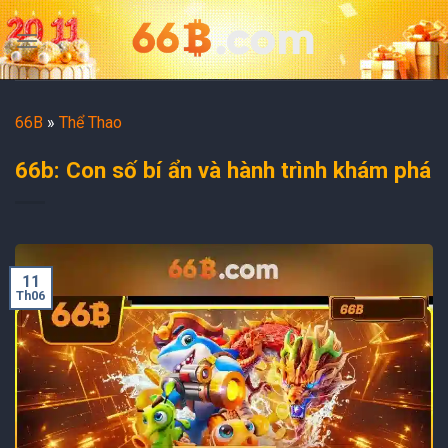
Skip
to
content
66B
»
Thể Thao
66b: Con số bí ẩn và hành trình khám phá
11
Th06