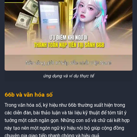
ứng dụng và ví dụ thực tế
66b và văn hóa số
Trong văn hóa số, ký hiệu như 66b thường xuất hiện trong
các diễn đàn, bài thảo luận và tài liệu kỹ thuật để tóm tắt ý
tưởng một cách ngắn gọn. Những con số và chữ cái kết hợp
này tạo nên một ngôn ngữ ký hiệu nội bộ giúp cộng đồng
chuyên gia giao tiếp nhanh chóng và hiệu quả.