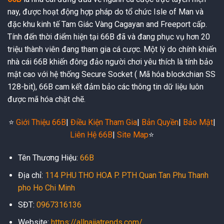
nay, được hoạt động hợp pháp do tổ chức Isle of Man và
đặc khu kinh tế Tam Giác Vàng Cagayan and Freeport cấp.
Tính đến thời điểm hiện tại 66B đã và đang phục vụ hơn 20
triệu thành viên đang tham gia cá cược. Một lý do chính khiến
nhà cái 66B khiến đông đảo người chơi yêu thích là tính bảo
mật cao với hệ thống Secure Socket ( Mã hóa blockchian SS
128-bit), 66B cam kết đảm bảo các thông tin dữ liệu luôn
được mã hóa chặt chẽ.
⭐️
Giới Thiệu 66B
|
Điều Kiện Tham Gia
|
Bản Quyền
|
Bảo Mật
|
Liên Hệ 66B
|
Site Map
⭐️
Tên Thương Hiệu:
66B
Địa chỉ:
114 PHU THO HOA P. PTH Quan Tan Phu Thanh
pho Ho Chi Minh
SĐT:
0967316136
Website:
https://allnaijatrends.com/