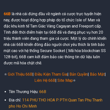
66B
là nhà cái đứng đầu về ngành cá cược trực tuyến hiện
nay, được hoạt động hợp pháp do tổ chức Isle of Man và
đặc khu kinh tế Tam Giác Vàng Cagayan and Freeport cấp.
Tính đến thời điểm hiện tại 66B đã và đang phục vụ hơn 20
triệu thành viên đang tham gia cá cược. Một lý do chính khiến
nhà cái 66B khiến đông đảo người chơi yêu thích là tính bảo
mật cao với hệ thống Secure Socket ( Mã hóa blockchian SS
128-bit), 66B cam kết đảm bảo các thông tin dữ liệu luôn
được mã hóa chặt chẽ.
⭐️
Giới Thiệu 66B
|
Điều Kiện Tham Gia
|
Bản Quyền
|
Bảo Mật
|
Liên Hệ 66B
|
Site Map
⭐️
Tên Thương Hiệu:
66B
Địa chỉ:
114 PHU THO HOA P. PTH Quan Tan Phu Thanh
pho Ho Chi Minh