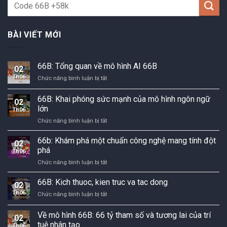
BÀI VIẾT MỚI
66B: Tổng quan về mô hình AI 66B
02
Th06
66B:
Chức năng bình luận bị tắt
Tổng
quan
66B: Khai phóng sức mạnh của mô hình ngôn ngữ
02
về
lớn
Th06
mô
66B:
Chức năng bình luận bị tắt
hình
Khai
AI
phóng
66B
66b: Khám phá một chuẩn công nghệ mang tính đột
02
sức
phá
Th06
mạnh
66b:
Chức năng bình luận bị tắt
của
Khám
mô
phá
66B: Kich thuoc, kien truc va tac dong
hình
02
một
ngôn
Th06
66B:
Chức năng bình luận bị tắt
chuẩn
ngữ
Kich
công
lớn
thuoc,
Về mô hình 66B: 66 tỷ tham số và tương lai của trí
nghệ
02
kien
mang
tuệ nhân tạo
Th06