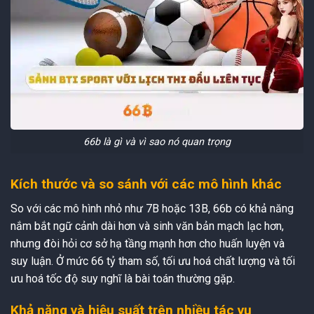
66b là gì và vì sao nó quan trọng
Kích thước và so sánh với các mô hình khác
So với các mô hình nhỏ như 7B hoặc 13B, 66b có khả năng
nắm bắt ngữ cảnh dài hơn và sinh văn bản mạch lạc hơn,
nhưng đòi hỏi cơ sở hạ tầng mạnh hơn cho huấn luyện và
suy luận. Ở mức 66 tỷ tham số, tối ưu hoá chất lượng và tối
ưu hoá tốc độ suy nghĩ là bài toán thường gặp.
Khả năng và hiệu suất trên nhiều tác vụ