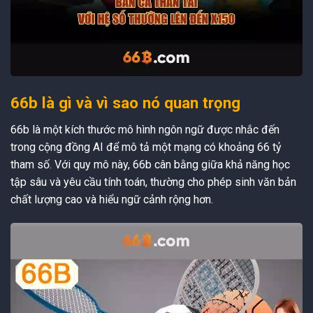
66b là gì và vì sao nó quan trọng
66b là một kích thước mô hình ngôn ngữ được nhắc đến
trong cộng đồng AI để mô tả một mạng có khoảng 66 tỷ
tham số. Với quy mô này, 66b cân bằng giữa khả năng học
tập sâu và yêu cầu tính toán, thường cho phép sinh văn bản
chất lượng cao và hiểu ngữ cảnh rộng hơn.