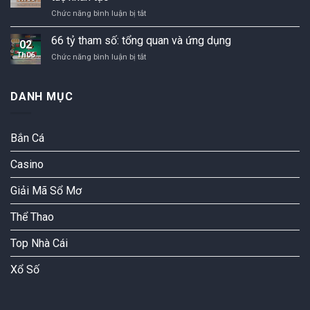
truc
tính
Về
Chức năng bình luận bị tắt
va
đột
mô
tac
phá
hình
dong
66 tỷ tham số: tổng quan và ứng dụng
02
66B:
Th06
66
Chức năng bình luận bị tắt
66
tỷ
tỷ
tham
tham
số:
DANH MỤC
số
tổng
và
quan
tương
và
lai
Bắn Cá
ứng
của
dụng
trí
Casino
tuệ
nhân
Giải Mã Sổ Mơ
tạo
Thể Thao
Top Nhà Cái
Xổ Số