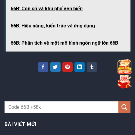
66B: Con số và khu phố ven biển
66B: Hiệu năng, kiến trúc và ứng dụng
66B: Phân tích về một mô hình ngôn ngữ lớn 66B
BÀI VIẾT MỚI