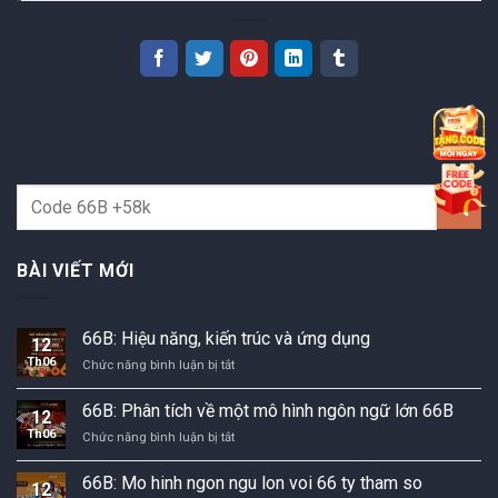
BÀI VIẾT MỚI
66B: Hiệu năng, kiến trúc và ứng dụng
12
Th06
66B:
Chức năng bình luận bị tắt
Hiệu
năng,
66B: Phân tích về một mô hình ngôn ngữ lớn 66B
12
kiến
Th06
66B:
Chức năng bình luận bị tắt
trúc
Phân
và
tích
ứng
66B: Mo hinh ngon ngu lon voi 66 ty tham so
12
về
dụng