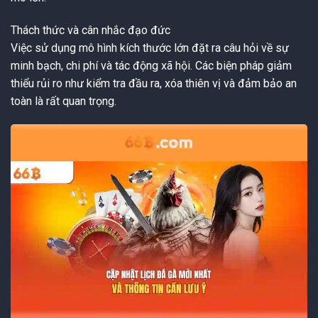
Thách thức và cân nhắc đạo đức
Việc sử dụng mô hình kích thước lớn đặt ra câu hỏi về sự
minh bạch, chi phí và tác động xã hội. Các biện pháp giảm
thiểu rủi ro như kiểm tra đầu ra, xóa thiên vị và đảm bảo an
toàn là rất quan trọng.