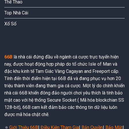
Thể Thao
Top Nhà Cái
Xổ Số
66B
là nhà cái đứng đầu về ngành cá cược trực tuyến hiện
nay, được hoạt động hợp pháp do tổ chức Isle of Man và
đặc khu kinh tế Tam Giác Vàng Cagayan and Freeport cấp.
Tính đến thời điểm hiện tại 66B đã và đang phục vụ hơn 20
triệu thành viên đang tham gia cá cược. Một lý do chính khiến
nhà cái 66B khiến đông đảo người chơi yêu thích là tính bảo
mật cao với hệ thống Secure Socket ( Mã hóa blockchian SS
128-bit), 66B cam kết đảm bảo các thông tin dữ liệu luôn
được mã hóa chặt chẽ.
⭐️
Giới Thiệu 66B
|
Điều Kiện Tham Gia
|
Bản Quyền
|
Bảo Mật
|