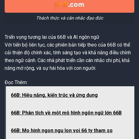
Thách thức và cân nhắc đạo đức
Triển vọng tương lai của 66B và AI ngôn ngữ
Với tiến bộ liên tục, các phiên bản tiếp theo của 66B có thể
cải thiện độ chính xác, tính sáng tạo và khả năng điều chỉnh
theo ngữ cảnh. Các nhà phát triển cần cân nhắc chi phí, khả
năng mở rộng, và sự hài hòa với con người.
Đọc Thêm:
66B: Hiệu năng, kiến trúc và ứng dụng
66B: Phân tích về một mô hình ngôn ngữ lớn 66B
66B: Mo hinh ngon ngu lon voi 66 ty tham so