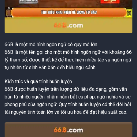
66B là một mô hình ngôn ngữ có quy mô lớn
66B là một tên gọi cho một mô hình ngôn ngữ với khoảng 66
tỷ tham số, được thiết kế để thực hiện nhiều tác vụ ngôn ngữ
tự nhiên từ sinh văn bản đến hiểu ngữ cảnh.
Kiến trúc và quá trình huấn luyện
66B được huấn luyện trên lượng dữ liệu đa dạng, gồm văn
bản từ nhiều nguồn, nhằm nắm bắt cú pháp, ngữ nghĩa và sự
phong phú của ngôn ngữ. Quy trình huấn luyện có thể đòi hỏi
tài nguyên tính toán lớn và tối ưu hóa để đạt hiệu suất cao.