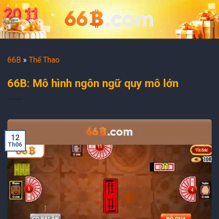
Skip
to
content
66B
»
Thể Thao
66B: Mô hình ngôn ngữ quy mô lớn
12
Th06