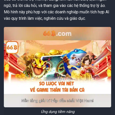
ngữ, trả lời câu hỏi, và tham gia vào các hệ thống trợ lý ảo.
Mô hình này phù hợp với các doanh nghiệp muốn tích hợp AI
vào quy trình làm việc, nghiên cứu và giáo dục.
Ứng dụng tiềm năng