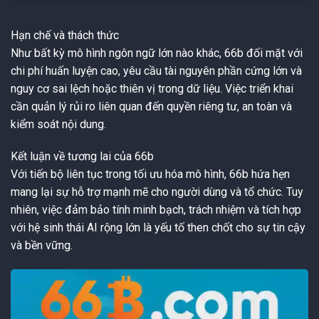
Hạn chế và thách thức
Như bất kỳ mô hình ngôn ngữ lớn nào khác, 66b đối mặt với
chi phí huấn luyện cao, yêu cầu tài nguyên phần cứng lớn và
nguy cơ sai lệch hoặc thiên vị trong dữ liệu. Việc triển khai
cần quản lý rủi ro liên quan đến quyền riêng tư, an toàn và
kiểm soát nội dung.
Kết luận về tương lai của 66b
Với tiến bộ liên tục trong tối ưu hóa mô hình, 66b hứa hẹn
mang lại sự hỗ trợ mạnh mẽ cho người dùng và tổ chức. Tuy
nhiên, việc đảm bảo tính minh bạch, trách nhiệm và tích hợp
với hệ sinh thái AI rộng lớn là yếu tố then chốt cho sự tin cậy
và bền vững.