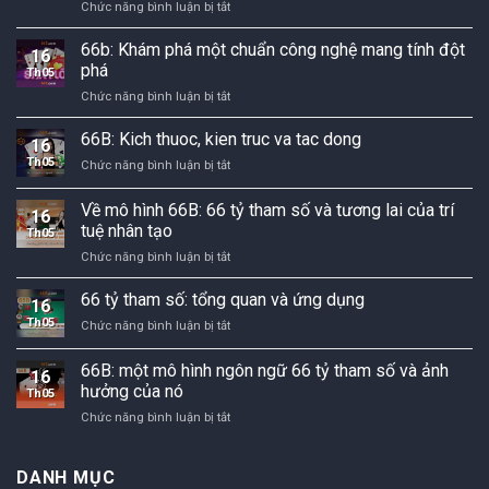
66B:
Chức năng bình luận bị tắt
Khai
phóng
66b: Khám phá một chuẩn công nghệ mang tính đột
16
sức
phá
Th05
mạnh
66b:
Chức năng bình luận bị tắt
của
Khám
mô
phá
66B: Kich thuoc, kien truc va tac dong
hình
16
một
ngôn
Th05
66B:
Chức năng bình luận bị tắt
chuẩn
ngữ
Kich
công
lớn
thuoc,
Về mô hình 66B: 66 tỷ tham số và tương lai của trí
nghệ
16
kien
mang
tuệ nhân tạo
Th05
truc
tính
Về
Chức năng bình luận bị tắt
va
đột
mô
tac
phá
hình
dong
66 tỷ tham số: tổng quan và ứng dụng
16
66B:
Th05
66
Chức năng bình luận bị tắt
66
tỷ
tỷ
tham
66B: một mô hình ngôn ngữ 66 tỷ tham số và ảnh
tham
16
số:
số
hưởng của nó
Th05
tổng
và
66B:
Chức năng bình luận bị tắt
quan
tương
một
và
lai
mô
ứng
của
hình
dụng
DANH MỤC
trí