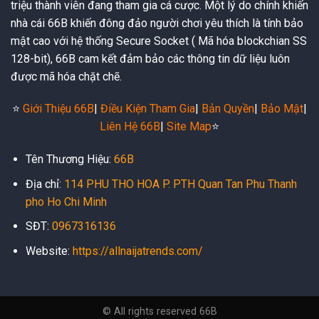
triệu thành viên đang tham gia cá cược. Một lý do chính khiến
nhà cái 66B khiến đông đảo người chơi yêu thích là tính bảo
mật cao với hệ thống Secure Socket ( Mã hóa blockchian SS
128-bit), 66B cam kết đảm bảo các thông tin dữ liệu luôn
được mã hóa chặt chẽ.
⭐️
Giới Thiệu 66B
|
Điều Kiện Tham Gia
|
Bản Quyền
|
Bảo Mật
|
Liên Hệ 66B
|
Site Map
⭐️
Tên Thương Hiệu:
66B
Địa chỉ:
114 PHU THO HOA P. PTH Quan Tan Phu Thanh
pho Ho Chi Minh
SĐT:
0967316136
Website:
https://allnaijatrends.com/
© All rights reserved 66B