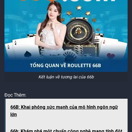
Kết luận về tương lai của 66b
Đọc Thêm:
66B: Khai phóng sức mạnh của mô hình ngôn ngữ
lớn
66b: Khám phá một chuẩn công nghệ mang tính đột