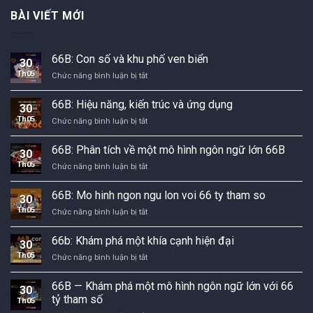
BÀI VIẾT MỚI
66B: Con số và khu phố ven biển
30
Th05
66B:
Chức năng bình luận bị tắt
Con
số
66B: Hiệu năng, kiến trúc và ứng dụng
30
và
Th05
66B:
Chức năng bình luận bị tắt
khu
Hiệu
phố
năng,
ven
66B: Phân tích về một mô hình ngôn ngữ lớn 66B
30
kiến
biển
Th05
66B:
Chức năng bình luận bị tắt
trúc
Phân
và
tích
ứng
66B: Mo hinh ngon ngu lon voi 66 ty tham so
30
về
dụng
Th05
66B:
Chức năng bình luận bị tắt
một
Mo
mô
hinh
hình
66b: Khám phá một khía cạnh hiện đại
30
ngon
ngôn
Th05
66b:
Chức năng bình luận bị tắt
ngu
ngữ
Khám
lon
lớn
phá
voi
66B — Khám phá một mô hình ngôn ngữ lớn với 66
66B
30
một
66
tỷ tham số
Th05
khía
ty