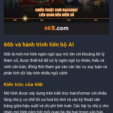
66b và hành trình tiến bộ AI
66b là một mô hình ngôn ngữ quy mô lớn với khoảng 66 tỷ
tham số, được thiết kế để xử lý ngôn ngữ tự nhiên, hiểu và
sinh văn bản, đồng thời tham gia vào các tác vụ suy luận và
phân tích dữ liệu trên nhiều ngữ cảnh.
Kiến trúc của 66b
Mô hình được xây dựng trên kiến trúc transformer với nhiều
tầng chú ý, cơ chế tối ưu hoá bộ nhớ và các kỹ thuật cân
bằng giữa hiệu suất và chi phí tính toán. Các lớp tự chú ý cho
phép mô hình nắm bắt mối quan hệ dài hạn trong văn bản,