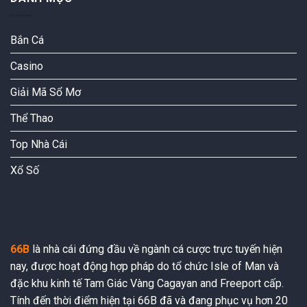
mô
ngữ
hình
lớn
AI
với
Bắn Cá
66B
66
tỷ
Casino
tham
số
Giải Mã Sổ Mơ
Thể Thao
Top Nhà Cái
Xổ Số
66B
là nhà cái đứng đầu về ngành cá cược trực tuyến hiện
nay, được hoạt động hợp pháp do tổ chức Isle of Man và
đặc khu kinh tế Tam Giác Vàng Cagayan and Freeport cấp.
Tính đến thời điểm hiện tại 66B đã và đang phục vụ hơn 20