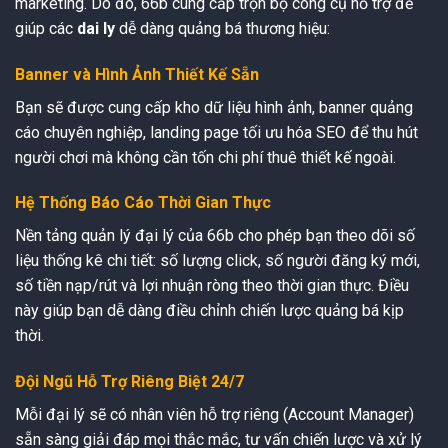
marketing. Do đó, 66b cung cấp trọn bộ công cụ hỗ trợ để
giúp các
dai ly
dễ dàng quảng bá thương hiệu:
Banner và Hình Ảnh Thiết Kế Sẵn
Bạn sẽ được cung cấp kho dữ liệu hình ảnh, banner quảng
cáo chuyên nghiệp, landing page tối ưu hóa SEO để thu hút
người chơi mà không cần tốn chi phí thuê thiết kế ngoài.
Hệ Thống Báo Cáo Thời Gian Thực
Nền tảng quản lý đại lý của 66b cho phép bạn theo dõi số
liệu thống kê chi tiết: số lượng click, số người đăng ký mới,
số tiền nạp/rút và lợi nhuận ròng theo thời gian thực. Điều
này giúp bạn dễ dàng điều chỉnh chiến lược quảng bá kịp
thời.
Đội Ngũ Hỗ Trợ Riêng Biệt 24/7
Mỗi đại lý sẽ có nhân viên hỗ trợ riêng (Account Manager)
sẵn sàng giải đáp mọi thắc mắc, tư vấn chiến lược và xử lý