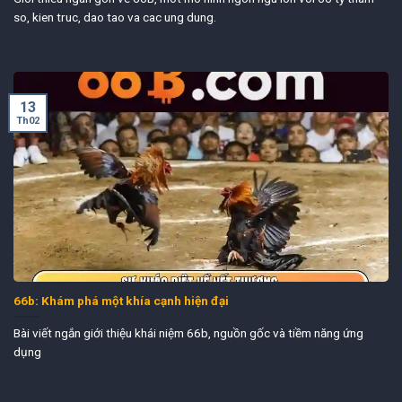
so, kien truc, dao tao va cac ung dung.
13
Th02
66b: Khám phá một khía cạnh hiện đại
Bài viết ngắn giới thiệu khái niệm 66b, nguồn gốc và tiềm năng ứng
dụng