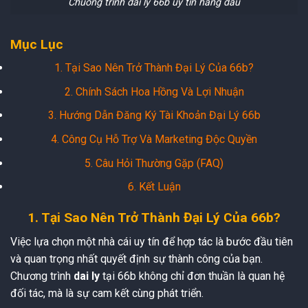
Chuong trinh dai ly 66b uy tin hang dau
Mục Lục
1. Tại Sao Nên Trở Thành Đại Lý Của 66b?
2. Chính Sách Hoa Hồng Và Lợi Nhuận
3. Hướng Dẫn Đăng Ký Tài Khoản Đại Lý 66b
4. Công Cụ Hỗ Trợ Và Marketing Độc Quyền
5. Câu Hỏi Thường Gặp (FAQ)
6. Kết Luận
1. Tại Sao Nên Trở Thành Đại Lý Của 66b?
Việc lựa chọn một nhà cái uy tín để hợp tác là bước đầu tiên
và quan trọng nhất quyết định sự thành công của bạn.
Chương trình
dai ly
tại 66b không chỉ đơn thuần là quan hệ
đối tác, mà là sự cam kết cùng phát triển.