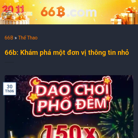
Skip
to
content
66B
»
Thể Thao
66b: Khám phá một đơn vị thông tin nhỏ
30
Th06