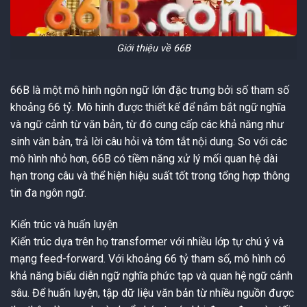
Giới thiệu về 66B
66B là một mô hình ngôn ngữ lớn đặc trưng bởi số tham số
khoảng 66 tỷ. Mô hình được thiết kế để nắm bắt ngữ nghĩa
và ngữ cảnh từ văn bản, từ đó cung cấp các khả năng như
sinh văn bản, trả lời câu hỏi và tóm tắt nội dung. So với các
mô hình nhỏ hơn, 66B có tiềm năng xử lý mối quan hệ dài
hạn trong câu và thể hiện hiệu suất tốt trong tổng hợp thông
tin đa ngôn ngữ.
Kiến trúc và huấn luyện
Kiến trúc dựa trên họ transformer với nhiều lớp tự chú ý và
mạng feed-forward. Với khoảng 66 tỷ tham số, mô hình có
khả năng biểu diễn ngữ nghĩa phức tạp và quan hệ ngữ cảnh
sâu. Để huấn luyện, tập dữ liệu văn bản từ nhiều nguồn được