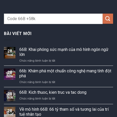
BÀI VIẾT MỚI
66B: Khai phóng sức mạnh của mô hình ngôn ngữ
28
lớn
Th06
66B:
Chức năng bình luận bị tắt
Khai
phóng
66b: Khám phá một chuẩn công nghệ mang tính đột
28
sức
phá
Th06
mạnh
66b:
Chức năng bình luận bị tắt
của
Khám
mô
phá
66B: Kich thuoc, kien truc va tac dong
hình
28
một
ngôn
Th06
66B:
Chức năng bình luận bị tắt
chuẩn
ngữ
Kich
công
lớn
thuoc,
Về mô hình 66B: 66 tỷ tham số và tương lai của trí
nghệ
28
kien
mang
tuệ nhân tạo
Th06
truc