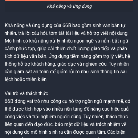
Khả năng và ứng dụng
Khả năng và ứng dụng của 66B bao gồm sinh văn bản tự
nhiên, trả lời câu hỏi, tóm tắt tài liệu và hỗ trợ viết nội dung.
Mô hình có khả năng xử lý nhiều ngôn ngữ và nắm bắt ngữ
cảnh phức tạp, giúp cải thiện chất lượng giao tiếp và phân
tích dữ liệu văn bản. Ứng dụng tiềm năng gồm trợ lý viết, hệ
thống hỗ trợ khách hàng, giáo dục và nghiên cứu. Tuy nhiên
cần giám sát an toàn để giảm rủi ro như sinh thông tin sai
lệch hoặc thiên kiến.
Vai trò và thách thức
66B đóng vai trò như công cụ hỗ trợ ngôn ngữ mạnh mẽ, có
thể được tích hợp vào nhiều nền tảng để nâng cao hiệu quả
công việc và trải nghiệm người dùng. Tuy nhiên, thách thức
liên quan đến đạo đức, bảo mật dữ liệu và trách nhiệm về
nội dung do mô hình sinh ra cần được quan tâm. Các biện