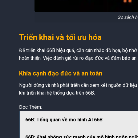
So sánh h
Triển khai và tối ưu hóa
Để triển khai 66B hiệu quả, cần cân nhắc đồ họa, bộ nhớ 
hoàn thiện. Việc đánh giá rủi ro đạo đức và đảm bảo an
Khía cạnh đạo đức và an toàn
Người dùng và nhà phát triển cần xem xét nguồn dữ liệu h
khi triển khai hệ thống dựa trên 66B.
Đọc Thêm:
66B: Tổng quan về mô hình AI 66B
66B: Khai phóng sức mạnh của mô hình ngôn ngữ