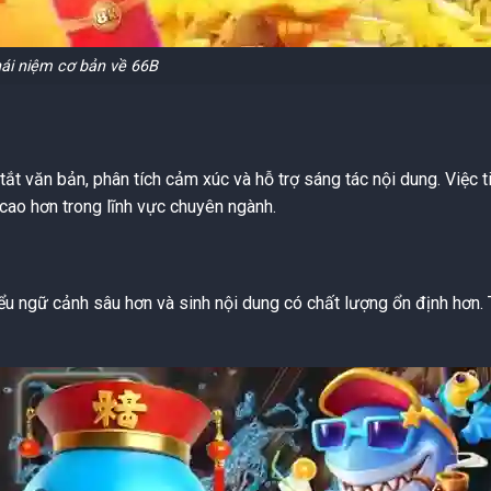
ái niệm cơ bản về 66B
ắt văn bản, phân tích cảm xúc và hỗ trợ sáng tác nội dung. Việc t
cao hơn trong lĩnh vực chuyên ngành.
u ngữ cảnh sâu hơn và sinh nội dung có chất lượng ổn định hơn. 