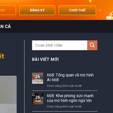
HẬP
ĐĂNG KÝ
CHƠI THỬ
ẮN CÁ
ết
BÀI VIẾT MỚI
66B: Tổng quan về mô hình
26
AI 66B
Th06
66B:
Chức năng bình luận bị tắt
Tổng
quan
66B: Khai phóng sức mạnh
26
về
của mô hình ngôn ngữ lớn
Th06
mô
66B:
Chức năng bình luận bị tắt
hình
Khai
AI