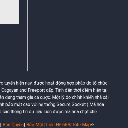
ực tuyến hiện nay, được hoạt động hợp pháp do tổ chức
 Cagayan and Freeport cấp. Tính đến thời điểm hiện tại
ên đang tham gia cá cược. Một lý do chính khiến nhà cái
tính bảo mật cao với hệ thống Secure Socket ( Mã hóa
các thông tin dữ liệu luôn được mã hóa chặt chẽ.
a
|
Bản Quyền
|
Bảo Mật
|
Liên Hệ 66B
|
Site Map
⭐️