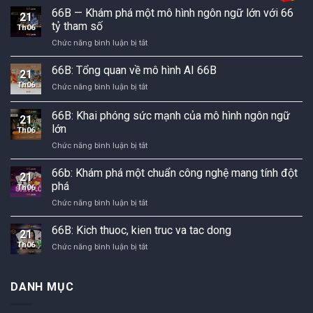
phá
66B — Khám phá một mô hình ngôn ngữ lớn với 66
21
một
tỷ tham số
Th06
khía
66B
Chức năng bình luận bị tắt
cạnh
—
hiện
Khám
đại
66B: Tổng quan về mô hình AI 66B
21
phá
Th06
66B:
Chức năng bình luận bị tắt
một
Tổng
mô
quan
66B: Khai phóng sức mạnh của mô hình ngôn ngữ
hình
21
về
ngôn
lớn
Th06
mô
ngữ
66B:
Chức năng bình luận bị tắt
hình
lớn
Khai
AI
với
phóng
66B
66b: Khám phá một chuẩn công nghệ mang tính đột
66
21
sức
phá
tỷ
Th06
mạnh
tham
66b:
Chức năng bình luận bị tắt
của
số
Khám
mô
phá
66B: Kich thuoc, kien truc va tac dong
hình
21
một
ngôn
Th06
66B:
Chức năng bình luận bị tắt
chuẩn
ngữ
Kich
công
lớn
thuoc,
nghệ
kien
DANH MỤC
mang
truc
tính
va
đột