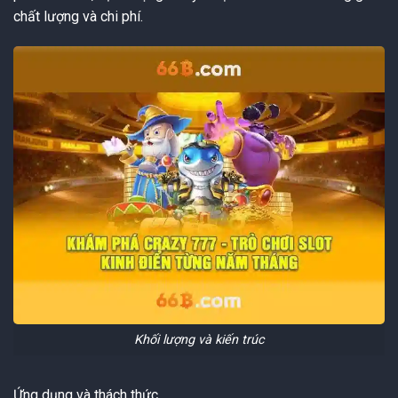
chất lượng và chi phí.
Khối lượng và kiến trúc
Ứng dụng và thách thức