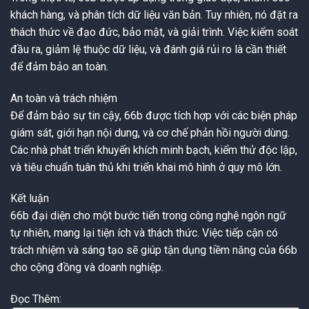
khách hàng, và phân tích dữ liệu văn bản. Tuy nhiên, nó đặt ra
thách thức về đạo đức, bảo mật, và giải trình. Việc kiểm soát
đầu ra, giảm lệ thuộc dữ liệu, và đánh giá rủi ro là cần thiết
để đảm bảo an toàn.
An toàn và trách nhiệm
Để đảm bảo sự tin cậy, 66b được tích hợp với các biện pháp
giám sát, giới hạn nội dung, và cơ chế phản hồi người dùng.
Các nhà phát triển khuyến khích minh bạch, kiểm thử độc lập,
và tiêu chuẩn tuân thủ khi triển khai mô hình ở quy mô lớn.
Kết luận
66b đại diện cho một bước tiến trong công nghệ ngôn ngữ
tự nhiên, mang lại tiện ích và thách thức. Việc tiếp cận có
trách nhiệm và sáng tạo sẽ giúp tận dụng tiềm năng của 66b
cho cộng đồng và doanh nghiệp.
Đọc Thêm: