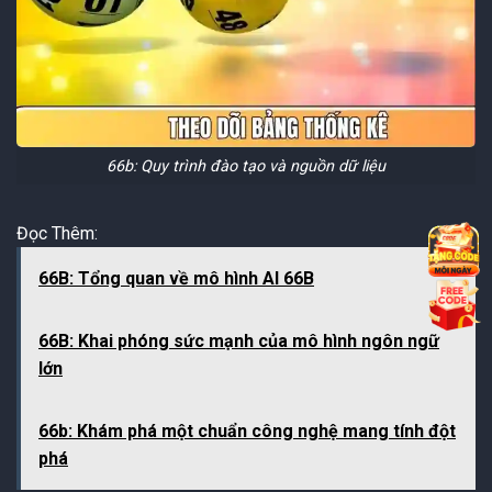
66b: Quy trình đào tạo và nguồn dữ liệu
Đọc Thêm:
66B: Tổng quan về mô hình AI 66B
66B: Khai phóng sức mạnh của mô hình ngôn ngữ
lớn
66b: Khám phá một chuẩn công nghệ mang tính đột
phá