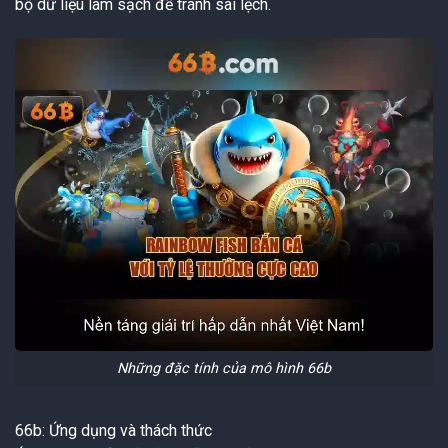
bộ dữ liệu làm sạch để tránh sai lệch.
Những đặc tính của mô hình 66b
66b: Ứng dụng và thách thức