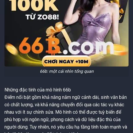
66b: một cái nhìn tổng quan
Những đặc tính của mô hình 66b
Điểm nổi bật gồm khả năng nắm ngữ cảnh dài, sinh văn bản
có chất lượng, và khả năng chuyển đổi qua các tác vụ khác
nhau với ít sự chỉnh sửa. Mô hình có thể được tuỳ biến để
phù hợp với ngôn ngữ, phong cách và dữ liệu đặc thù của
người dùng. Tuy nhiên, nó yêu cầu hạ tầng tính toán mạnh và