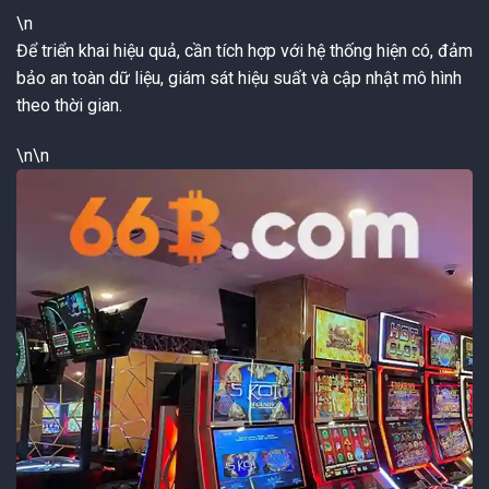
\n
Để triển khai hiệu quả, cần tích hợp với hệ thống hiện có, đảm
bảo an toàn dữ liệu, giám sát hiệu suất và cập nhật mô hình
theo thời gian.
\n\n