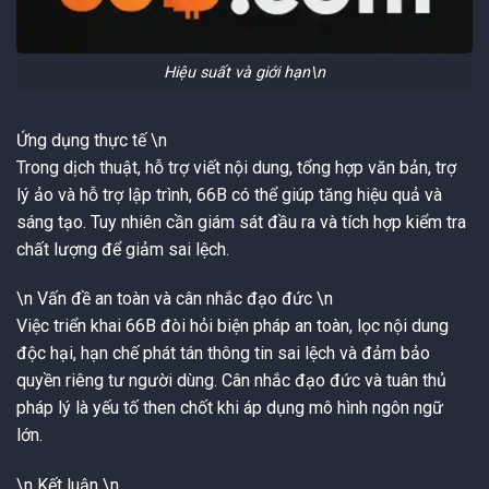
Hiệu suất và giới hạn\n
Ứng dụng thực tế
\n
Trong dịch thuật, hỗ trợ viết nội dung, tổng hợp văn bản, trợ
lý ảo và hỗ trợ lập trình, 66B có thể giúp tăng hiệu quả và
sáng tạo. Tuy nhiên cần giám sát đầu ra và tích hợp kiểm tra
chất lượng để giảm sai lệch.
\n
Vấn đề an toàn và cân nhắc đạo đức
\n
Việc triển khai 66B đòi hỏi biện pháp an toàn, lọc nội dung
độc hại, hạn chế phát tán thông tin sai lệch và đảm bảo
quyền riêng tư người dùng. Cân nhắc đạo đức và tuân thủ
pháp lý là yếu tố then chốt khi áp dụng mô hình ngôn ngữ
lớn.
\n
Kết luận
\n