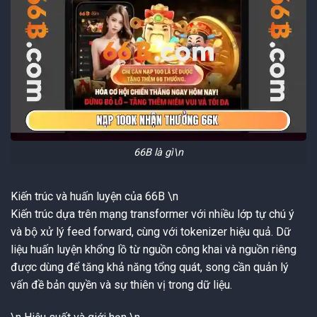
66B là gì\n
Kiến trúc và huấn luyện của 66B
\n
Kiến trúc dựa trên mạng transformer với nhiều lớp tự chú ý
và bộ xử lý feed forward, cùng với tokenizer hiệu quả. Dữ
liệu huấn luyện khổng lồ từ nguồn công khai và nguồn riêng
được dùng để tăng khả năng tổng quát, song cần quản lý
vấn đề bản quyền và sự thiên vị trong dữ liệu.