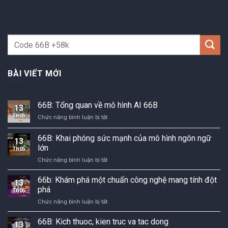
BÀI VIẾT MỚI
66B: Tổng quan về mô hình AI 66B
13
Th05
66B:
Chức năng bình luận bị tắt
Tổng
quan
66B: Khai phóng sức mạnh của mô hình ngôn ngữ
13
về
lớn
Th05
mô
66B:
Chức năng bình luận bị tắt
hình
Khai
AI
phóng
66B
66b: Khám phá một chuẩn công nghệ mang tính đột
13
sức
phá
Th05
mạnh
66b:
Chức năng bình luận bị tắt
của
Khám
mô
phá
66B: Kich thuoc, kien truc va tac dong
hình
13
một