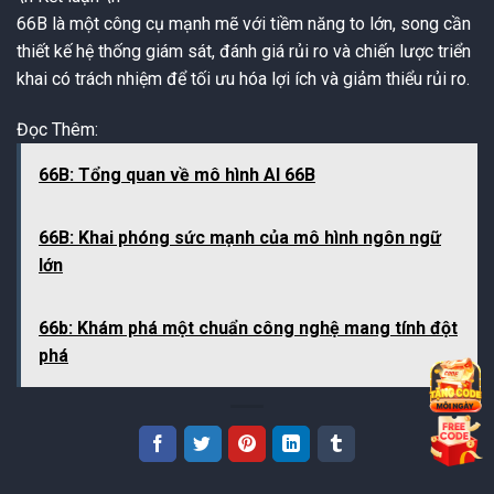
66B là một công cụ mạnh mẽ với tiềm năng to lớn, song cần
thiết kế hệ thống giám sát, đánh giá rủi ro và chiến lược triển
khai có trách nhiệm để tối ưu hóa lợi ích và giảm thiểu rủi ro.
Đọc Thêm:
66B: Tổng quan về mô hình AI 66B
66B: Khai phóng sức mạnh của mô hình ngôn ngữ
lớn
66b: Khám phá một chuẩn công nghệ mang tính đột
phá