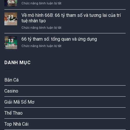
ngôn
Th05
66B:
Chức năng bình luận bị tắt
chuẩn
ngữ
Kich
công
lớn
thuoc,
Về mô hình 66B: 66 tỷ tham số và tương lai của trí
nghệ
13
kien
mang
tuệ nhân tạo
Th05
truc
tính
Về
Chức năng bình luận bị tắt
va
đột
mô
tac
phá
hình
dong
66 tỷ tham số: tổng quan và ứng dụng
13
66B:
Th05
66
Chức năng bình luận bị tắt
66
tỷ
tỷ
tham
tham
số:
DANH MỤC
số
tổng
và
quan
tương
và
lai
Bắn Cá
ứng
của
dụng
trí
Casino
tuệ
nhân
Giải Mã Sổ Mơ
tạo
Thể Thao
Top Nhà Cái