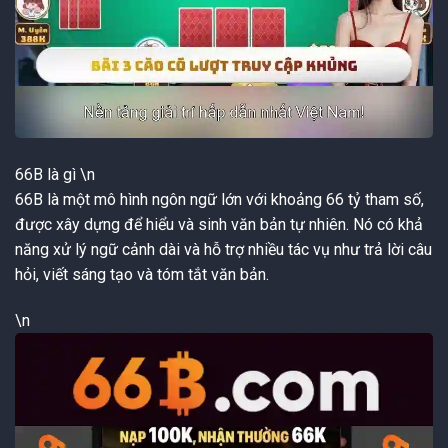
66B là gì
\n
66B là một mô hình ngôn ngữ lớn với khoảng 66 tỷ tham số,
được xây dựng để hiểu và sinh văn bản tự nhiên. Nó có khả
năng xử lý ngữ cảnh dài và hỗ trợ nhiều tác vụ như trả lời câu
hỏi, viết sáng tạo và tóm tắt văn bản.
\n