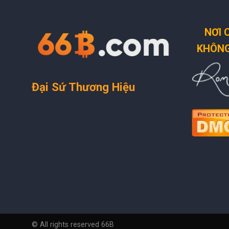
NƠI 
KHÔNG
Đại Sứ Thương Hiệu
© All rights reserved 66B