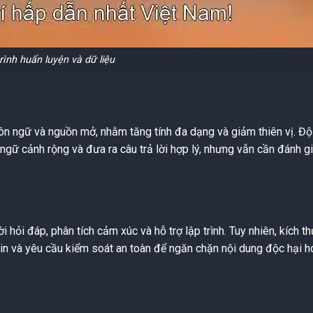
rình huấn luyện và dữ liệu
gôn ngữ và nguồn mở, nhằm tăng tính đa dạng và giảm thiên vị. Độ
 ngữ cảnh rộng và đưa ra câu trả lời hợp lý, nhưng vẫn cần đánh g
i hỏi đáp, phân tích cảm xúc và hỗ trợ lập trình. Tuy nhiên, kích t
ng tin và yêu cầu kiểm soát an toàn để ngăn chặn nội dung độc hại 