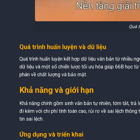
Quá t
Quá trình huấn luyện và dữ liệu
Quá trình huấn luyện kết hợp dữ liệu văn bản từ nhiều n
dữ liệu và một số chiến lược tối ưu hóa giúp 66B học từ
phán về chất lượng và bảo mật.
Khả năng và giới hạn
Khả năng chính gồm sinh văn bản tự nhiên, tóm tắt, trả lờ
đi kèm với chi phí tính toán cao, rủi ro về sai lệch thô
tin sai lệch.
Ứng dụng và triển khai