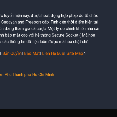
ực tuyến hiện nay, được hoạt động hợp pháp do tổ chức
 Cagayan and Freeport cấp. Tính đến thời điểm hiện tại
ên đang tham gia cá cược. Một lý do chính khiến nhà cái
tính bảo mật cao với hệ thống Secure Socket ( Mã hóa
các thông tin dữ liệu luôn được mã hóa chặt chẽ.
a
|
Bản Quyền
|
Bảo Mật
|
Liên Hệ 66B
|
Site Map
⭐️
n Phu Thanh pho Ho Chi Minh