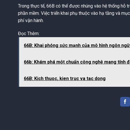
Trong thực tế, 66B có thể được nhúng vào hệ thống hỗ trợ
phần mềm. Việc triển khai phụ thuộc vào hạ tầng và mục 
phí vận hành.
Đọc Thêm:
66B: Khai phóng sức mạnh của mô hình ngôn ngữ
66b: Khám phá một chuẩn công nghệ mang tính đ
66B: Kich thuoc, kien truc va tac dong