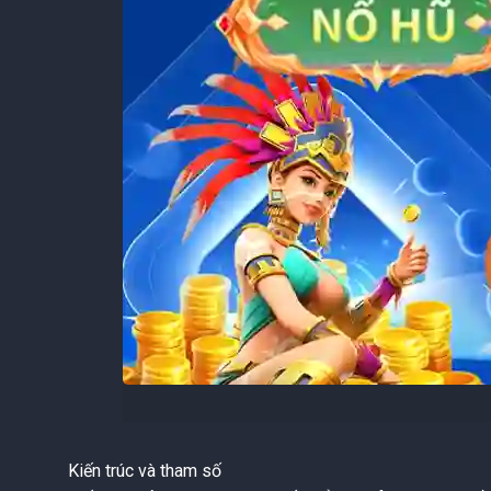
Kiến trúc và tham số