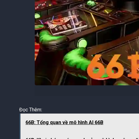
Đọc Thêm:
66B: Tổng quan về mô hình AI 66B