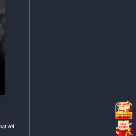
mặt với