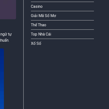
dụng
tuệ
Casino
nhân
tạo
Giải Mã Sổ Mơ
Thể Thao
n ngữ tự
Top Nhà Cái
chuẩn.
Xổ Số