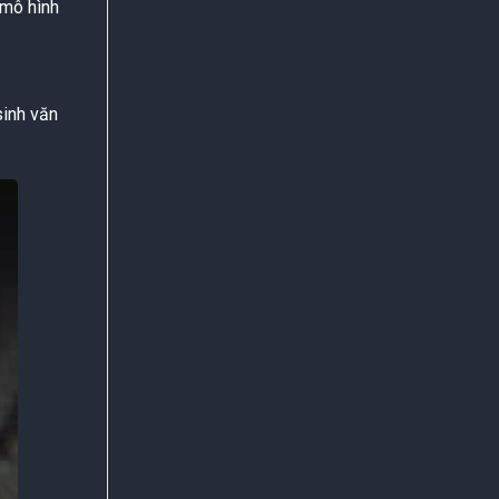
 mô hình
sinh văn