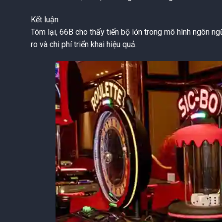
Kết luận
Tóm lại, 66B cho thấy tiến bộ lớn trong mô hình ngôn ngữ
ro và chi phí triển khai hiệu quả.