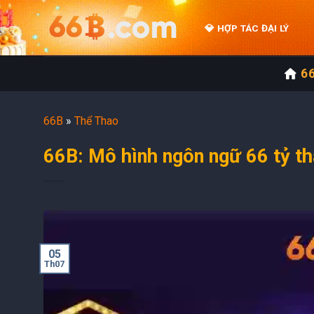
Skip
to
💎 HỢP TÁC ĐẠI LÝ
content
6
66B
»
Thể Thao
66B: Mô hình ngôn ngữ 66 tỷ t
05
Th07