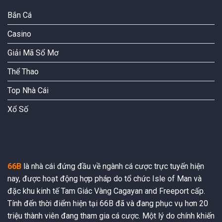
tương
và
lai
Bắn Cá
ứng
của
dụng
trí
Casino
tuệ
nhân
Giải Mã Sổ Mơ
tạo
Thể Thao
Top Nhà Cái
Xổ Số
66B
là nhà cái đứng đầu về ngành cá cược trực tuyến hiện
nay, được hoạt động hợp pháp do tổ chức Isle of Man và
đặc khu kinh tế Tam Giác Vàng Cagayan and Freeport cấp.
Tính đến thời điểm hiện tại 66B đã và đang phục vụ hơn 20
triệu thành viên đang tham gia cá cược. Một lý do chính khiến