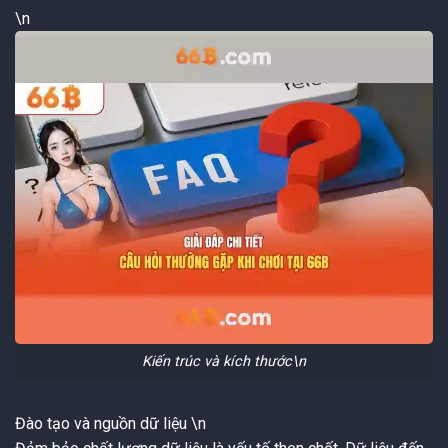
\n
Kiến trúc và kích thước\n
Đào tạo và nguồn dữ liệu
\n