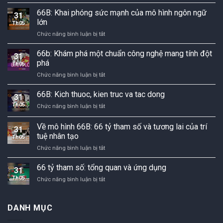
Tổng
quan
66B: Khai phóng sức mạnh của mô hình ngôn ngữ
31
về
lớn
Th05
mô
66B:
Chức năng bình luận bị tắt
hình
Khai
AI
phóng
66B
66b: Khám phá một chuẩn công nghệ mang tính đột
31
sức
phá
Th05
mạnh
66b:
Chức năng bình luận bị tắt
của
Khám
mô
phá
66B: Kich thuoc, kien truc va tac dong
hình
31
một
ngôn
Th05
66B:
Chức năng bình luận bị tắt
chuẩn
ngữ
Kich
công
lớn
thuoc,
Về mô hình 66B: 66 tỷ tham số và tương lai của trí
nghệ
31
kien
mang
tuệ nhân tạo
Th05
truc
tính
Về
Chức năng bình luận bị tắt
va
đột
mô
tac
phá
hình
dong
66 tỷ tham số: tổng quan và ứng dụng
31
66B:
Th05
66
Chức năng bình luận bị tắt
66
tỷ
tỷ
tham
tham
số:
DANH MỤC
số
tổng
và
quan