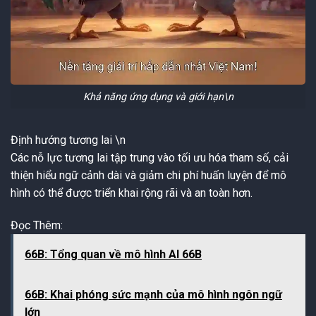
Khả năng ứng dụng và giới hạn\n
Định hướng tương lai
\n
Các nỗ lực tương lai tập trung vào tối ưu hóa tham số, cải
thiện hiểu ngữ cảnh dài và giảm chi phí huấn luyện để mô
hình có thể được triển khai rộng rãi và an toàn hơn.
Đọc Thêm:
66B: Tổng quan về mô hình AI 66B
66B: Khai phóng sức mạnh của mô hình ngôn ngữ
lớn