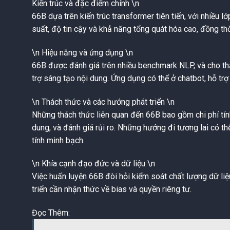
Kiến trúc và đặc điểm chính
\n
66B dựa trên kiến trúc transformer tiên tiến, với nhiều l
suất, độ tin cậy và khả năng tổng quát hóa cao, đồng thờ
\n
Hiệu năng và ứng dụng
\n
66B được đánh giá trên nhiều benchmark NLP, và cho thấ
trợ sáng tạo nội dung. Ứng dụng có thể ở chatbot, hỗ trợ
\n
Thách thức và các hướng phát triển
\n
Những thách thức liên quan đến 66B bao gồm chi phí tính
dung, và đánh giá rủi ro. Những hướng đi tương lai có thể
tính minh bạch.
\n
Khía cạnh đạo đức và dữ liệu
\n
Việc huấn luyện 66B đòi hỏi kiểm soát chất lượng dữ liệ
triển cần nhận thức về bias và quyền riêng tư.
Đọc Thêm: