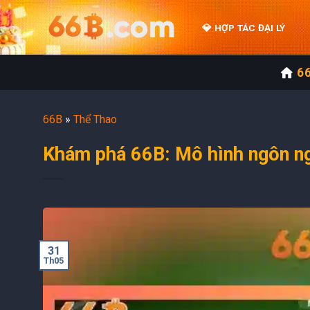
Skip
to
💎 HỢP TÁC ĐẠI LÝ
content
6
66B
»
Thể Thao
Khám phá 66B: Mô hình ngôn ng
31
Th05