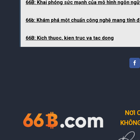
66B: Khai phóng sức mạnh của mô hình ngôn ngữ
66b: Khám phá một chuẩn công nghệ mang tính đ
66B: Kich thuoc, kien truc va tac dong
NƠI 
KHÔNG