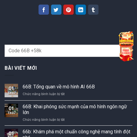
BÀI VIẾT MỚI
66B: Tổng quan về mô hình AI 66B
01
Th07
66B:
Chức năng bình luận bị tắt
Tổng
quan
66B: Khai phóng sức mạnh của mô hình ngôn ngữ
01
về
lớn
Th07
mô
66B:
Chức năng bình luận bị tắt
hình
Khai
AI
phóng
66B
66b: Khám phá một chuẩn công nghệ mang tính đột
01
sức