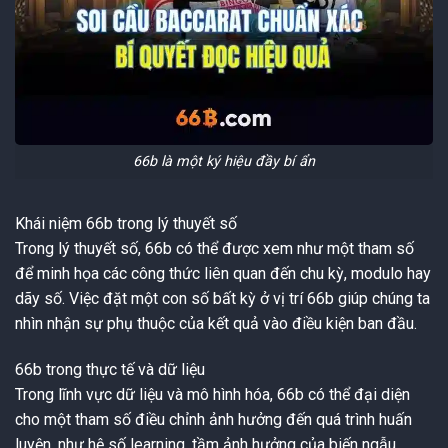
66b là một ký hiệu đầy bí ẩn
Khái niệm 66b trong lý thuyết số
Trong lý thuyết số, 66b có thể được xem như một tham số
để minh họa các công thức liên quan đến chu kỳ, modulo hay
dãy số. Việc đặt một con số bất kỳ ở vị trí 66b giúp chúng ta
nhìn nhận sự phụ thuộc của kết quả vào điều kiện ban đầu.
66b trong thực tế và dữ liệu
Trong lĩnh vực dữ liệu và mô hình hóa, 66b có thể đại diện
cho một tham số điều chỉnh ảnh hưởng đến quá trình huấn
luyện, như hệ số learning, tầm ảnh hưởng của biến ngẫu