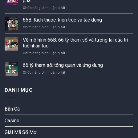
phá
Th07
mạnh
66b:
Chức năng bình luận bị tắt
của
Khám
mô
phá
66B: Kich thuoc, kien truc va tac dong
hình
01
một
ngôn
Th07
66B:
Chức năng bình luận bị tắt
chuẩn
ngữ
Kich
công
lớn
thuoc,
Về mô hình 66B: 66 tỷ tham số và tương lai của trí
nghệ
01
kien
mang
tuệ nhân tạo
Th07
truc
tính
Về
Chức năng bình luận bị tắt
va
đột
mô
tac
phá
hình
dong
66 tỷ tham số: tổng quan và ứng dụng
01
66B:
Th07
66
Chức năng bình luận bị tắt
66
tỷ
tỷ
tham
tham
số:
DANH MỤC
số
tổng
và
quan
tương
và
lai
Bắn Cá
ứng
của
dụng
trí
Casino
tuệ
nhân
Giải Mã Sổ Mơ
tạo